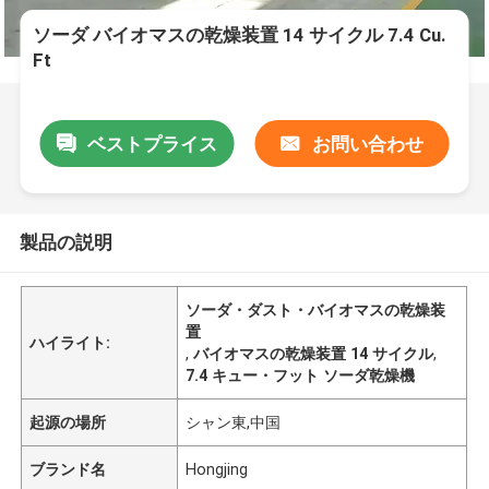
ソーダ バイオマスの乾燥装置 14 サイクル 7.4 Cu.
Ft
ベストプライス
お問い合わせ
製品の説明
ソーダ・ダスト・バイオマスの乾燥装
置
ハイライト:
,
バイオマスの乾燥装置 14 サイクル
,
7.4 キュー・フット ソーダ乾燥機
起源の場所
シャン東,中国
ブランド名
Hongjing