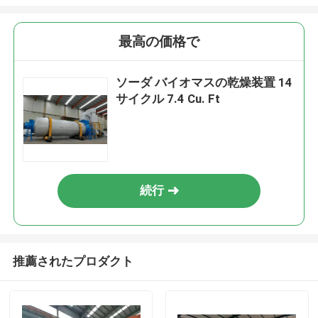
最高の価格で
ソーダ バイオマスの乾燥装置 14
サイクル 7.4 Cu. Ft
続行
推薦されたプロダクト