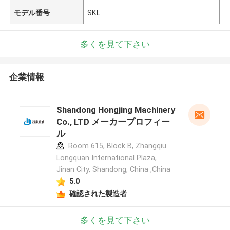
モデル番号
SKL
多くを見て下さい
企業情報
Shandong Hongjing Machinery
Co., LTD メーカープロフィー
ル
Room 615, Block B, Zhangqiu
Longquan International Plaza,
Jinan City, Shandong, China ,China
5.0
確認された製造者
多くを見て下さい