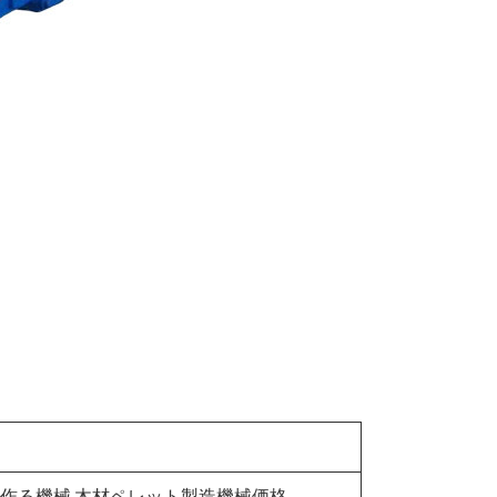
を作る機械,木材ペレット製造機械価格