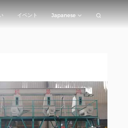
い
イベント
Japanese